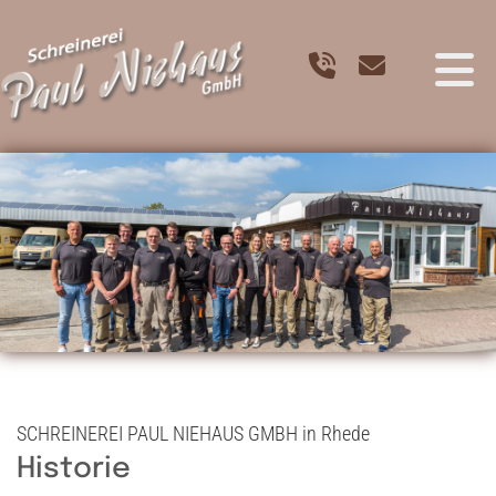
Zum Inhalt springen
SCHREINEREI PAUL NIEHAUS GMBH in Rhede
Historie