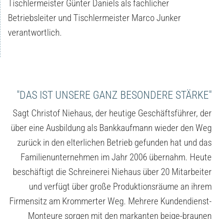
Tischlermeister Günter Daniels als fachlicher
Betriebsleiter und Tischlermeister Marco Junker
verantwortlich.
"DAS IST UNSERE GANZ BESONDERE STÄRKE"
Sagt Christof Niehaus, der heutige Geschäftsführer, der
über eine Ausbildung als Bankkaufmann wieder den Weg
zurück in den elterlichen Betrieb gefunden hat und das
Familienunternehmen im Jahr 2006 übernahm. Heute
beschäftigt die Schreinerei Niehaus über 20 Mitarbeiter
und verfügt über große Produktionsräume an ihrem
Firmensitz am Krommerter Weg. Mehrere Kundendienst-
Monteure sorgen mit den markanten beige-braunen