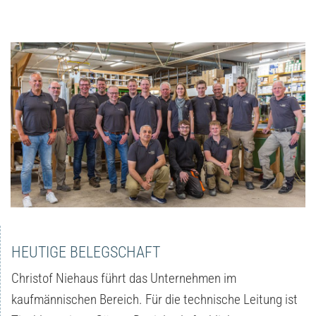
HEUTIGE BELEGSCHAFT
Christof Niehaus führt das Unternehmen im
kaufmännischen Bereich. Für die technische Leitung ist