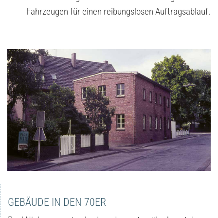
Fahrzeugen für einen reibungslosen Auftragsablauf.
GEBÄUDE IN DEN 70ER