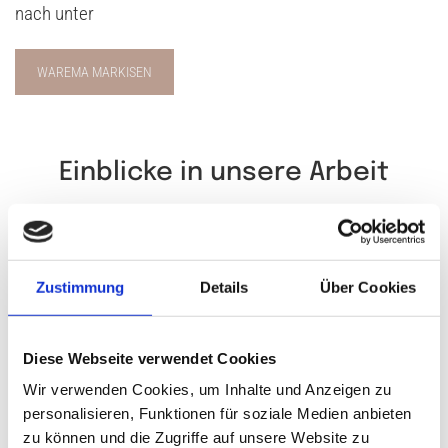
nach unter
WAREMA MARKISEN
Einblicke in unsere Arbeit
Zustimmung
Details
Über Cookies
Diese Webseite verwendet Cookies
Wir verwenden Cookies, um Inhalte und Anzeigen zu
personalisieren, Funktionen für soziale Medien anbieten
zu können und die Zugriffe auf unsere Website zu