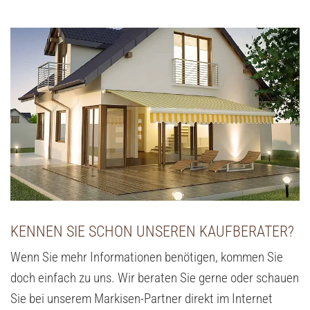
KENNEN SIE SCHON UNSEREN KAUFBERATER?
Wenn Sie mehr Informationen benötigen, kommen Sie
doch einfach zu uns. Wir beraten Sie gerne oder schauen
Sie bei unserem Markisen-Partner direkt im Internet