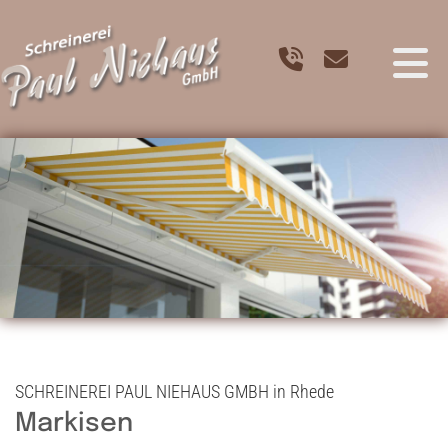
Zum Inhalt springen
SCHREINEREI PAUL NIEHAUS GMBH in Rhede
Markisen